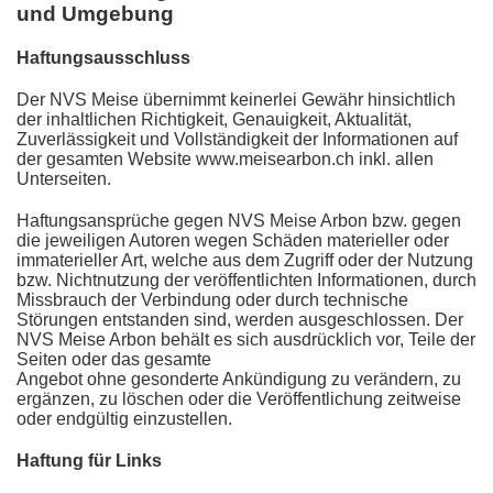
und Umgebung
Haftungsausschluss
Der NVS Meise übernimmt keinerlei Gewähr hinsichtlich
der inhaltlichen Richtigkeit, Genauigkeit, Aktualität,
Zuverlässigkeit und Vollständigkeit der Informationen auf
der gesamten Website www.meisearbon.ch inkl. allen
Unterseiten.
Haftungsansprüche gegen NVS Meise Arbon bzw. gegen
die jeweiligen Autoren wegen Schäden materieller oder
immaterieller Art, welche aus dem Zugriff oder der Nutzung
bzw. Nichtnutzung der veröffentlichten Informationen, durch
Missbrauch der Verbindung oder durch technische
Störungen entstanden sind, werden ausgeschlossen. Der
NVS Meise Arbon behält es sich ausdrücklich vor, Teile der
Seiten oder das gesamte
Angebot ohne gesonderte Ankündigung zu verändern, zu
ergänzen, zu löschen oder die Veröffentlichung zeitweise
oder endgültig einzustelle
n.
Haftung für Links