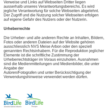
Verweise und Links auf Webseiten Dritter liegen
ausserhalb unseres Verantwortungsbereichs. Es wird
jegliche Verantwortung für solche Webseiten abgelehnt.
Der Zugriff und die Nutzung solcher Webseiten erfolgen
auf eigene Gefahr des Nutzers oder der Nutzerin.
Urheberrechte
Die Urheber- und alle anderen Rechte an Inhalten, Bildern,
Fotos oder anderen
Dateien auf der Website gehören
ausschliesslich NVS Meise Arbon oder den speziell
genannten Rechtsinhabern. Für die Reproduktion jeglicher
Elemente ist die
schriftliche Zustimmung der
Urheberrechtsträger im Voraus einzuholen. Ausnahmen
sind die Medienmitteilungen und Medienbilder, die unter
Angabe der
Autoren/Fotografen und unter Berücksichtigung der
Verwendungshinweise
verwendet werden dürfen.