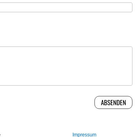
e
Impressum