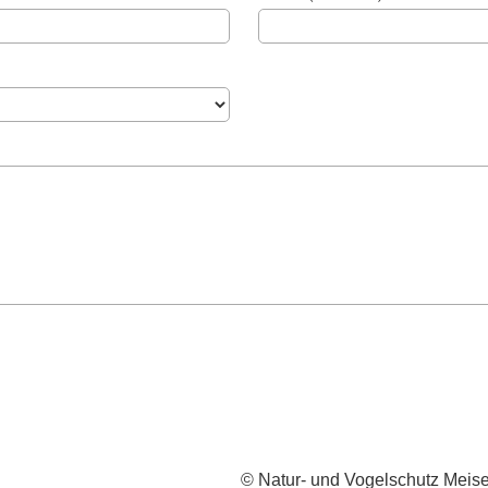
© Natur- und Vogelschutz Meis