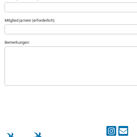
Mitglied ja/nein (erforderlich)
Bemerkungen: